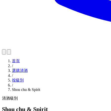
首頁
/
選購清酒
/
按級別
/
Shou chu & Spirit
清酒級別
Shou chu & Spirit