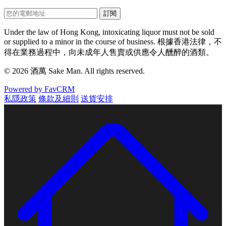
訂閱
Under the law of Hong Kong, intoxicating liquor must not be sold
or supplied to a minor in the course of business.
根據香港法律，不
得在業務過程中，向未成年人售賣或供應令人醺醉的酒類。
© 2026 酒萬 Sake Man. All rights reserved.
Powered by FavCRM
私隱政策
條款及細則
送貨安排