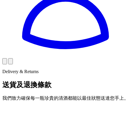
Delivery & Returns
送貨及退換條款
我們致力確保每一瓶珍貴的清酒都能以最佳狀態送達您手上。