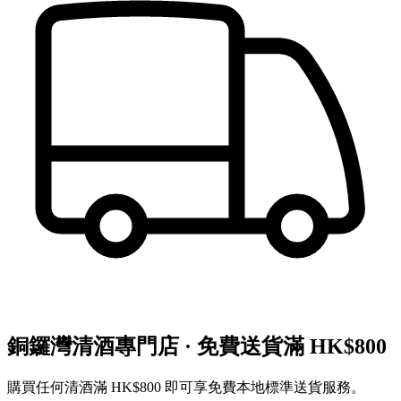
銅鑼灣清酒專門店 · 免費送貨滿 HK$800
購買任何清酒滿 HK$800 即可享免費本地標準送貨服務。