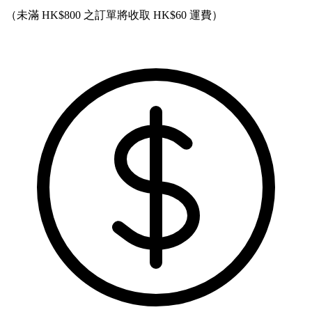
（未滿 HK$800 之訂單將收取 HK$60 運費）