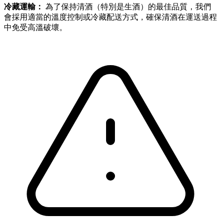
冷藏運輸：
為了保持清酒（特別是生酒）的最佳品質，我們
會採用適當的溫度控制或冷藏配送方式，確保清酒在運送過程
中免受高溫破壞。