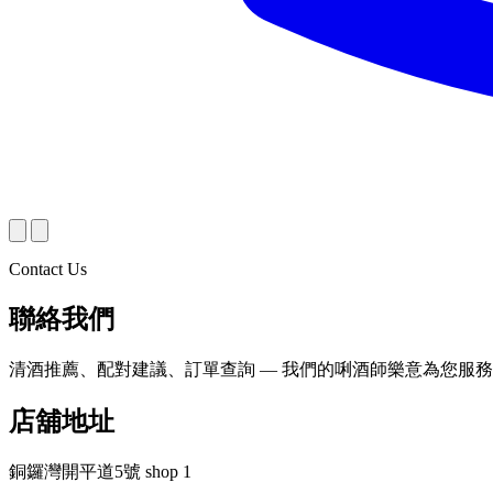
Contact Us
聯絡我們
清酒推薦、配對建議、訂單查詢 — 我們的唎酒師樂意為您服
店舖地址
銅鑼灣開平道5號 shop 1