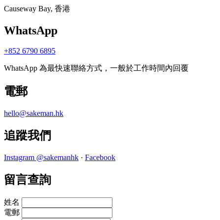
Causeway Bay, 香港
WhatsApp
+852 6790 6895
WhatsApp 為最快速聯絡方式，一般於工作時間內回覆
電郵
hello@sakeman.hk
追蹤我們
Instagram @sakemanhk
·
Facebook
留言查詢
姓名
電郵