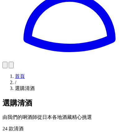
首頁
/
選購清酒
選購清酒
由我們的唎酒師從日本各地酒藏精心挑選
24 款清酒