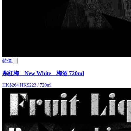
特價
寒紅梅 New White 梅酒 720ml
HK$264
HK$223
/ 720ml