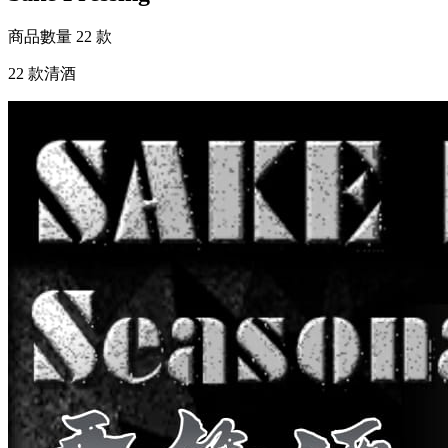
商品數量
22 款
22 款清酒