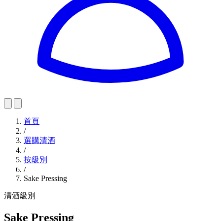
首頁
/
選購清酒
/
按級別
/
Sake Pressing
清酒級別
Sake Pressing