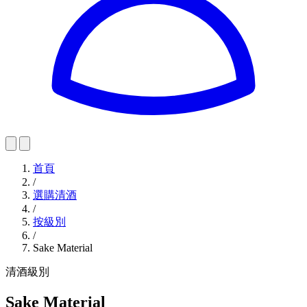
首頁
/
選購清酒
/
按級別
/
Sake Material
清酒級別
Sake Material