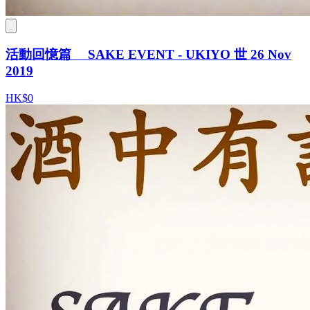
活動回憶篇 SAKE EVENT - UKIYO 世 26 Nov
2019
HK$0