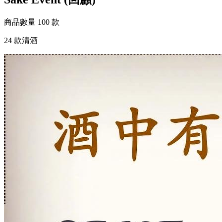
商品數量
100 款
24 款清酒