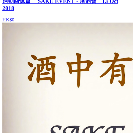
活動回憶篇 SAKE EVENT - 屠酒會 13 Oct
2018
HK$0