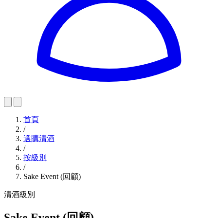
首頁
/
選購清酒
/
按級別
/
Sake Event (回顧)
清酒級別
Sake Event (回顧)