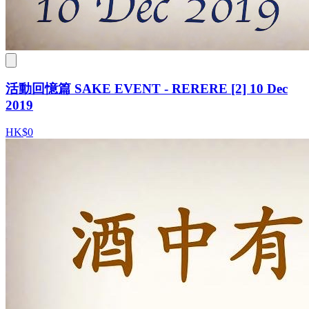
活動回憶篇 SAKE EVENT - RERERE [2] 10 Dec
2019
HK$0