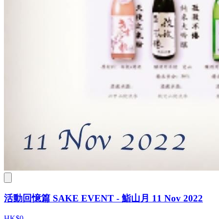
活動回憶篇 SAKE EVENT - 鮨山月 11 Nov 2022
HK$0