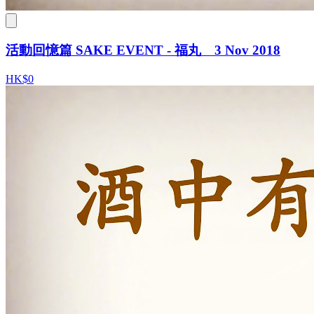
活動回憶篇 SAKE EVENT - 福丸 3 Nov 2018
HK$0