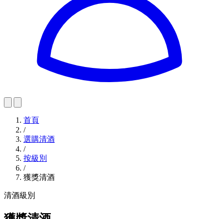
首頁
/
選購清酒
/
按級別
/
獲獎清酒
清酒級別
獲獎清酒